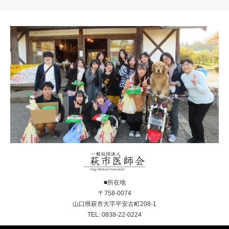
■所在地
〒758-0074
山口県萩市大字平安古町208-1
TEL: 0838-22-0224