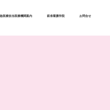
急医療担当医療機関案内
萩准看護学院
お問合せ