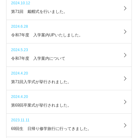
2024.10.12
第71回 戴帽式を行いました。
2024.6.28
令和7年度 入学案内UPいたしました。
2024.5.23
令和7年度 入学案内について
2024.4.20
第71回入学式が挙行されました。
2024.4.20
第69回卒業式が挙行されました。
2023.11.11
69回生 日帰り修学旅行に行ってきました。