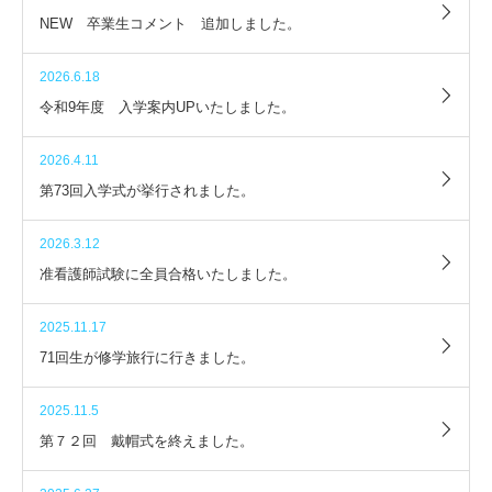
NEW 卒業生コメント 追加しました。
2026.6.18
令和9年度 入学案内UPいたしました。
2026.4.11
第73回入学式が挙行されました。
2026.3.12
准看護師試験に全員合格いたしました。
2025.11.17
71回生が修学旅行に行きました。
2025.11.5
第７２回 戴帽式を終えました。