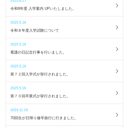
2025.6.27
令和8年度 入学案内 UPいたしました。
2025.5.16
令和８年度入学試験について
2025.5.16
看護の日記念行事を行いました。
2025.5.16
第７２回入学式が挙行されました。
2025.5.16
第７０回卒業式が挙行されました。
2024.11.19
70回生が日帰り修学旅行に行きました。