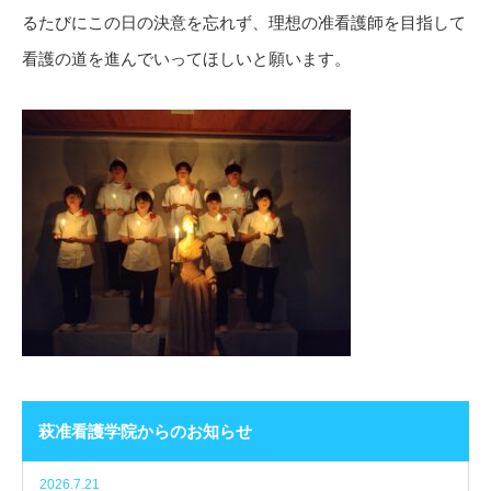
るたびにこの日の決意を忘れず、理想の准看護師を目指して
看護の道を進んでいってほしいと願います。
萩准看護学院からのお知らせ
2026.7.21